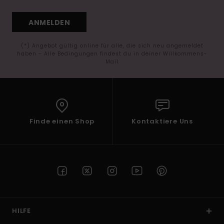
ANMELDEN
(*) Angebot gültig online für alle, die sich neu angemeldet
haben - Alle Bedingungen findest du in deiner Willkommens-
Mail
Finde einen Shop
Kontaktiere Uns
HILFE