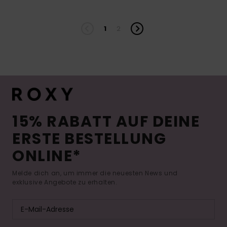
1
2
15% RABATT AUF DEINE
ERSTE BESTELLUNG
ONLINE*
Melde dich an, um immer die neuesten News und
exklusive Angebote zu erhalten.