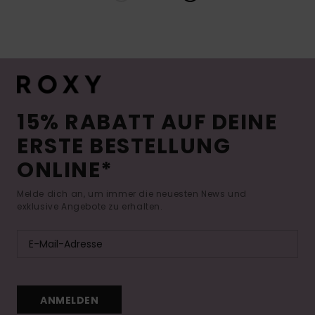
15% RABATT AUF DEINE
ERSTE BESTELLUNG
ONLINE*
Melde dich an, um immer die neuesten News und
exklusive Angebote zu erhalten.
ANMELDEN