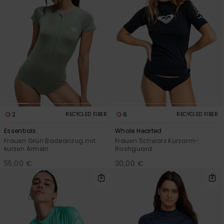
2
6
RECYCLED FIBER
RECYCLED FIBER
Essentials
Whole Hearted
Frauen Grün Badeanzug mit
Frauen Schwarz Kurzarm-
kurzen Ärmeln
Rashguard
55,00 €
30,00 €