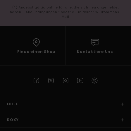
(*) Angebot gültig online für alle, die sich neu angemeldet
haben - Alle Bedingungen findest du in deiner Willkommens-
Mail
Finde einen Shop
Kontaktiere Uns
HILFE
ROXY