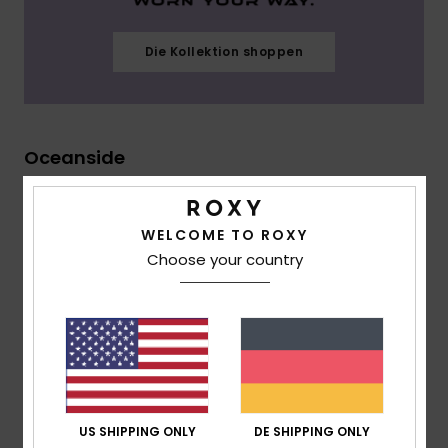
Die Kollektion shoppen
Oceanside
WELCOME TO ROXY
Choose your country
US SHIPPING ONLY
DE SHIPPING ONLY