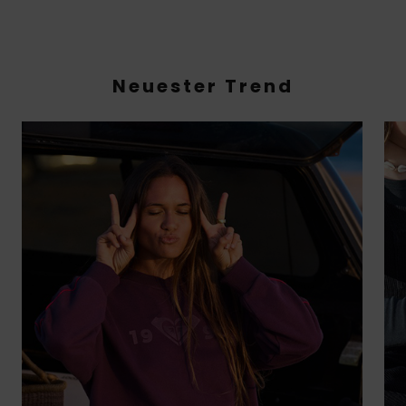
Neuester Trend