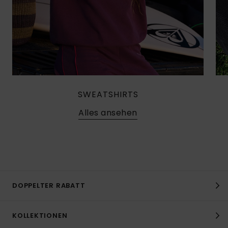
SWEATSHIRTS
Alles ansehen
DOPPELTER RABATT
KOLLEKTIONEN