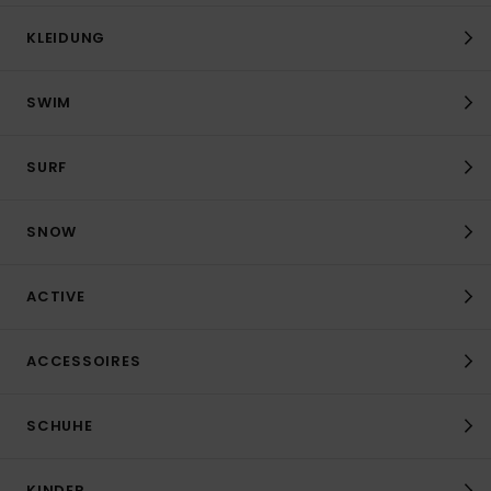
KLEIDUNG
SWIM
SURF
SNOW
ACTIVE
ACCESSOIRES
SCHUHE
KINDER