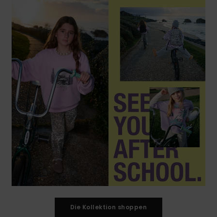
Die Kollektion shoppen