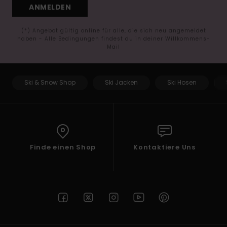
ANMELDEN
(*) Angebot gültig online für alle, die sich neu angemeldet
haben - Alle Bedingungen findest du in deiner Willkommens-
Mail
Ski & Snow Shop
Ski Jacken
Ski Hosen
Finde einen Shop
Kontaktiere Uns