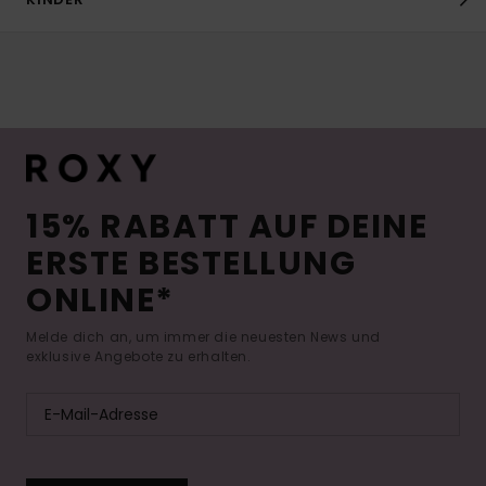
15% RABATT AUF DEINE
ERSTE BESTELLUNG
ONLINE*
Melde dich an, um immer die neuesten News und
exklusive Angebote zu erhalten.