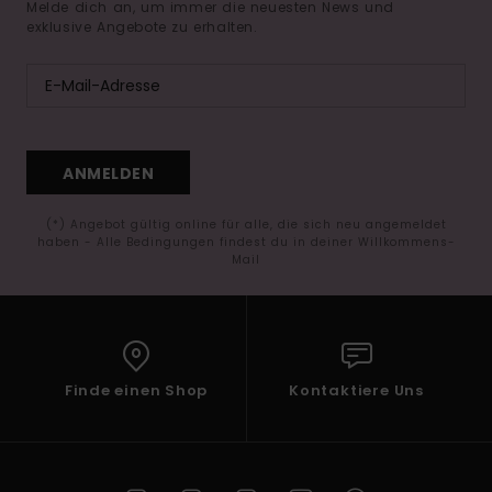
Melde dich an, um immer die neuesten News und
exklusive Angebote zu erhalten.
ANMELDEN
(*) Angebot gültig online für alle, die sich neu angemeldet
haben - Alle Bedingungen findest du in deiner Willkommens-
Mail
Finde einen Shop
Kontaktiere Uns