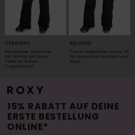
STRAIGHT
RELAXED
Klassischer, femininer
Trend-inspirierter Loose-Fit
Ski-Schnitt mit hoher
für maximalen Komfort und
Taille für hohen
Style.
Tragekomfort.
15% RABATT AUF DEINE
ERSTE BESTELLUNG
ONLINE*