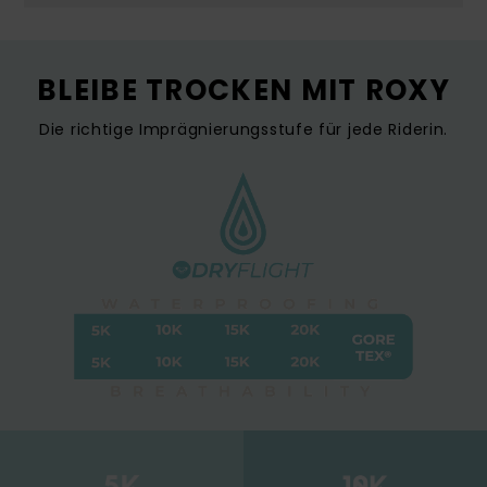
BLEIBE TROCKEN MIT ROXY
Die richtige Imprägnierungsstufe für jede Riderin.