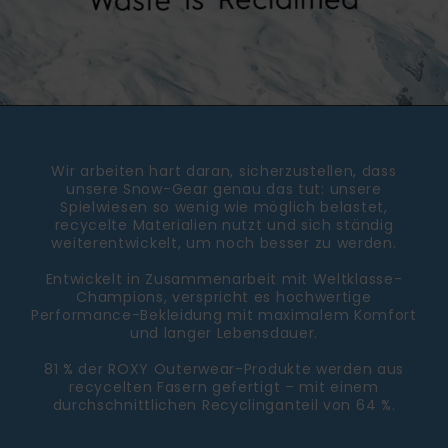
Wir arbeiten hart daran, sicherzustellen, dass
unsere Snow-Gear genau das tut: unsere
Spielwiesen so wenig wie möglich belastet,
recycelte Materialien nutzt und sich ständig
weiterentwickelt, um noch besser zu werden.
Entwickelt in Zusammenarbeit mit Weltklasse-
Champions, verspricht es hochwertige
Performance-Bekleidung mit maximalem Komfort
und langer Lebensdauer.
81 % der ROXY Outerwear-Produkte werden aus
recycelten Fasern gefertigt – mit einem
durchschnittlichen Recyclinganteil von 64 %.