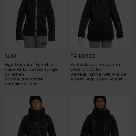
SLIM
TAILORED
Figurbetonter Schnitt in
Schlankerer, moderner
unserer kürzesten Länge
Look mit voller
für einen
Bewegungsfreiheit wie bei
schmeichelhaften,
einem regulären Schnitt.
femininen Look.