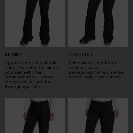
SKINNY
TAILORED
Figurbetonter Schnitt mit
Schlankerer, moderner
hoher Elastizität für einen
Look mit voller
schmeichelhaften,
Bewegungsfreiheit wie bei
femininen Look – ohne
einem regulären Schnitt.
Kompromisse bei der
Bewegungsfreiheit.