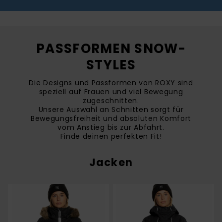
PASSFORMEN SNOW-
STYLES
Die Designs und Passformen von ROXY sind
speziell auf Frauen und viel Bewegung
zugeschnitten.
Unsere Auswahl an Schnitten sorgt für
Bewegungsfreiheit und absoluten Komfort
vom Anstieg bis zur Abfahrt.
Finde deinen perfekten Fit!
Jacken