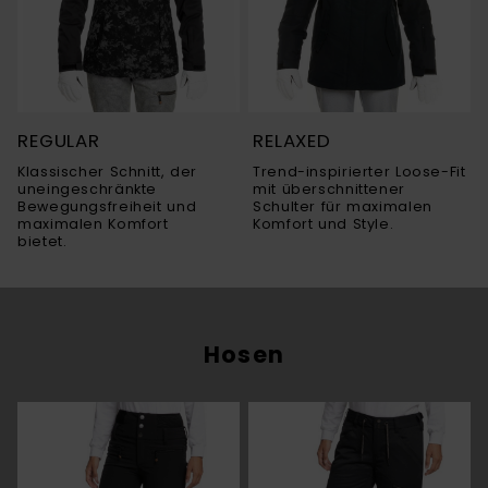
REGULAR
RELAXED
Klassischer Schnitt, der
Trend-inspirierter Loose-Fit
uneingeschränkte
mit überschnittener
Bewegungsfreiheit und
Schulter für maximalen
maximalen Komfort
Komfort und Style.
bietet.
Hosen