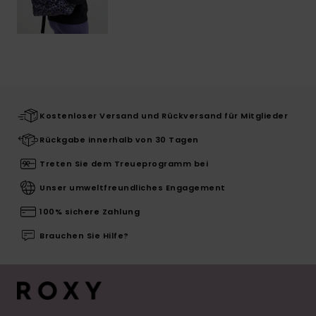
Kostenloser Versand und Rückversand für Mitglieder
Rückgabe innerhalb von 30 Tagen
Treten Sie dem Treueprogramm bei
Unser umweltfreundliches Engagement
100% sichere Zahlung
Brauchen Sie Hilfe?