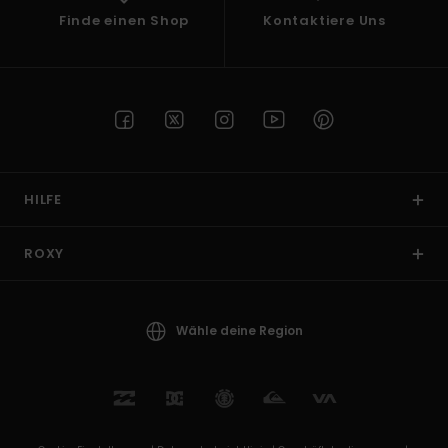
Finde einen Shop
Kontaktiere Uns
HILFE
ROXY
Wähle deine Region