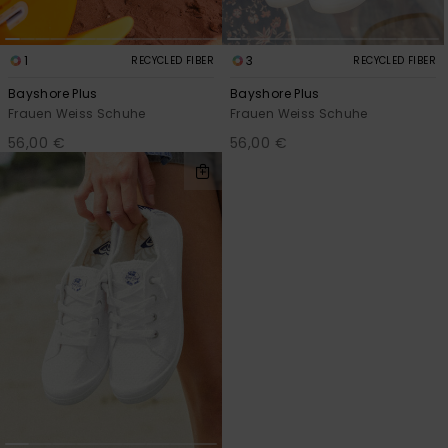
1
3
RECYCLED FIBER
RECYCLED FIBER
Bayshore Plus
Bayshore Plus
Frauen Weiss Schuhe
Frauen Weiss Schuhe
56,00 €
56,00 €