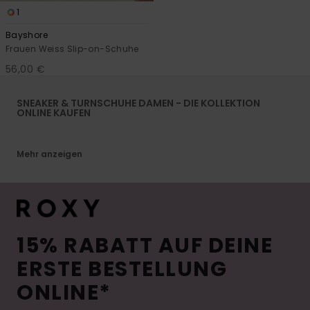
1
Bayshore
Frauen Weiss Slip-on-Schuhe
56,00 €
SNEAKER & TURNSCHUHE DAMEN - DIE KOLLEKTION
ONLINE KAUFEN
Mehr anzeigen
15% RABATT AUF DEINE
ERSTE BESTELLUNG
ONLINE*