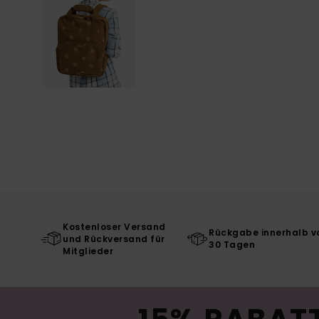
Kostenloser Versand
Rückgabe innerhalb v
und Rückversand für
30 Tagen
Mitglieder