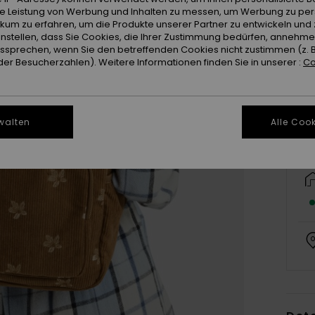
ie Leistung von Werbung und Inhalten zu messen, um Werbung zu per
ikum zu erfahren, um die Produkte unserer Partner zu entwickeln und 
instellen, dass Sie Cookies, die Ihrer Zustimmung bedürfen, annehm
sprechen, wenn Sie den betreffenden Cookies nicht zustimmen (z. 
er Besucherzahlen). Weitere Informationen finden Sie in unserer :
Co
walten
Alle Cook