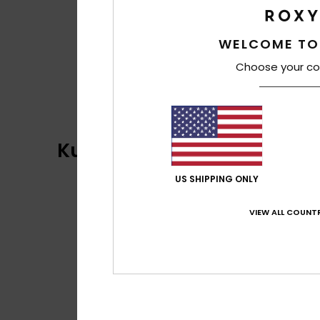
WELCOME TO
Choose your co
Kundenbewertungen
US SHIPPING ONLY
VIEW ALL COUNTR