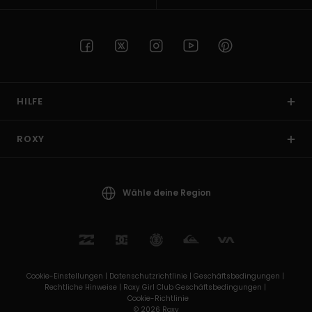
HILFE
ROXY
Wähle deine Region
Cookie-Einstellungen |
Datenschutzrichtlinie |
Geschäftsbedingungen |
Rechtliche Hinweise |
Roxy Girl Club Geschäftsbedingungen |
Cookie-Richtlinie
© 2026 Roxy