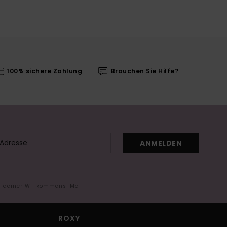
100% sichere Zahlung
Brauchen Sie Hilfe?
ANMELDEN
in deiner Willkommens-Mail
ROXY