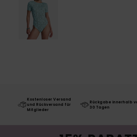
Kostenloser Versand
Rückgabe innerhalb v
und Rückversand für
30 Tagen
Mitglieder