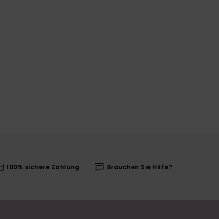
100% sichere Zahlung
Brauchen Sie Hilfe?