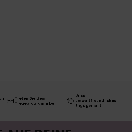
Unser
on
Treten Sie dem
umweltfreundliches
Treueprogramm bei
Engagement