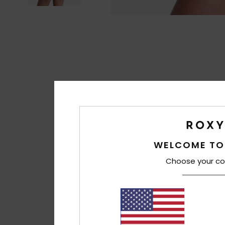
WELCOME TO
Choose your co