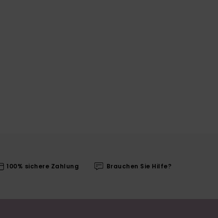
100% sichere Zahlung
Brauchen Sie Hilfe?