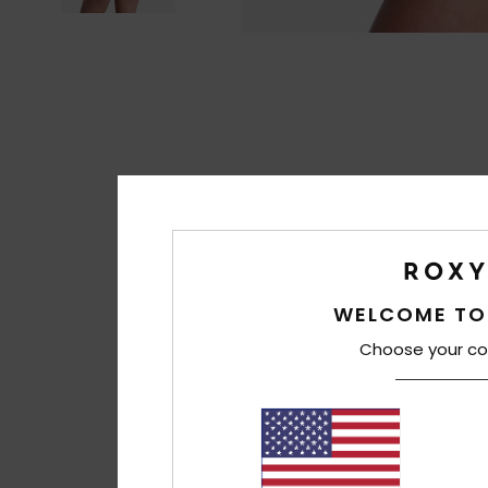
WELCOME TO
Choose your co