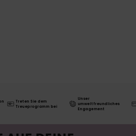
Unser
on
Treten Sie dem
umweltfreundliches
Treueprogramm bei
Engagement