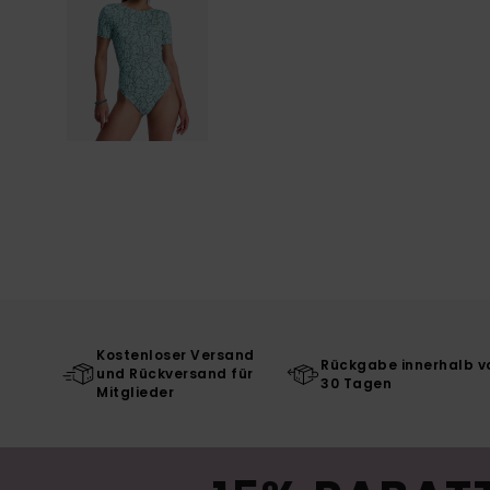
Kostenloser Versand
Rückgabe innerhalb v
und Rückversand für
30 Tagen
Mitglieder