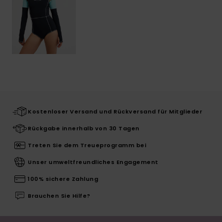
Kostenloser Versand und Rückversand für Mitglieder
Rückgabe innerhalb von 30 Tagen
Treten Sie dem Treueprogramm bei
Unser umweltfreundliches Engagement
100% sichere Zahlung
Brauchen Sie Hilfe?