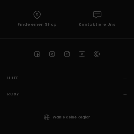
Finde einen Shop
Kontaktiere Uns
HILFE
ROXY
Wähle deine Region