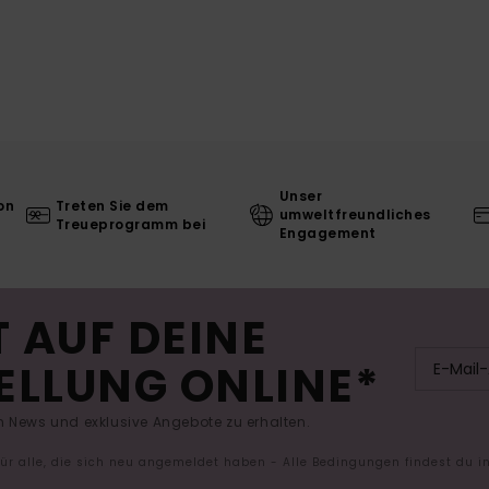
Unser
on
Treten Sie dem
umweltfreundliches
Treueprogramm bei
Engagement
 AUF DEINE
ELLUNG ONLINE*
 News und exklusive Angebote zu erhalten.
 für alle, die sich neu angemeldet haben - Alle Bedingungen findest du 