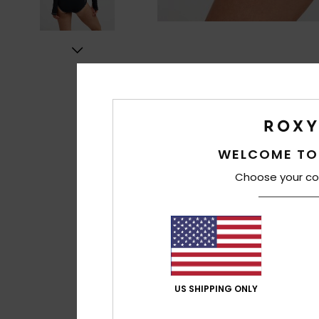
WELCOME TO
Choose your co
US SHIPPING ONLY