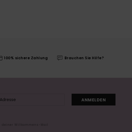
100% sichere Zahlung
Brauchen Sie Hilfe?
ANMELDEN
in deiner Willkommens-Mail