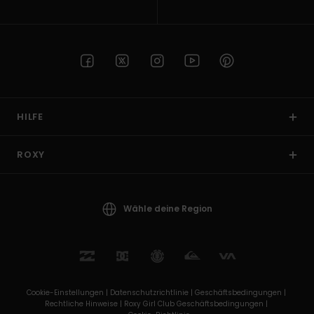
HILFE
ROXY
Wähle deine Region
Cookie-Einstellungen |
Datenschutzrichtlinie |
Geschäftsbedingungen |
Rechtliche Hinweise |
Roxy Girl Club Geschäftsbedingungen |