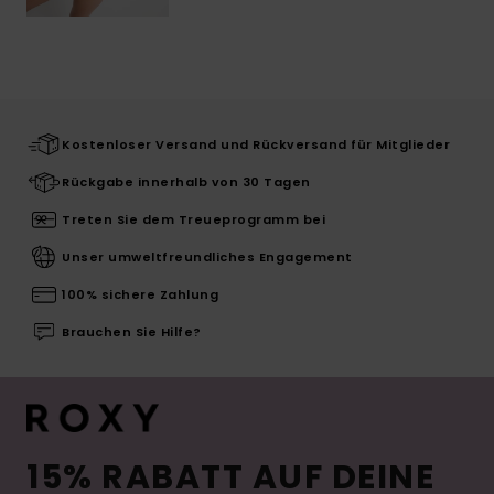
Kostenloser Versand und Rückversand für Mitglieder
Rückgabe innerhalb von 30 Tagen
Treten Sie dem Treueprogramm bei
Unser umweltfreundliches Engagement
100% sichere Zahlung
Brauchen Sie Hilfe?
15% RABATT AUF DEINE