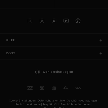
HILFE
ROXY
Wähle deine Region
Cookie-Einstellungen |
Datenschutzrichtlinie |
Geschäftsbedingungen |
Rechtliche Hinweise |
Roxy Girl Club Geschäftsbedingungen |