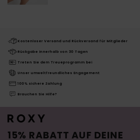
Kostenloser Versand und Rückversand für Mitglieder
Rückgabe innerhalb von 30 Tagen
Treten Sie dem Treueprogramm bei
Unser umweltfreundliches Engagement
100% sichere Zahlung
Brauchen Sie Hilfe?
15% RABATT AUF DEINE