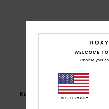
WELCOME TO
Choose your co
Kundenbewertungen
US SHIPPING ONLY