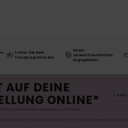
Unser
on
Treten Sie dem
umweltfreundliches
Treueprogramm bei
Engagement
 AUF DEINE
ELLUNG ONLINE*
 News und exklusive Angebote zu erhalten.
 für alle, die sich neu angemeldet haben - Alle Bedingungen findest du 