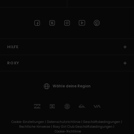
HILFE
ROXY
Wähle deine Region
Cookie-Einstellungen |
Datenschutzrichtlinie |
Geschäftsbedingungen |
Rechtliche Hinweise |
Roxy Girl Club Geschäftsbedingungen |
Cookie-Richtlinie