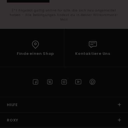
(*) Angebot gültig online für alle, die sich neu angemeldet
haben - Alle Bedingungen findest du in deiner Willkommens-
Mail
Finde einen Shop
Kontaktiere Uns
HILFE
ROXY