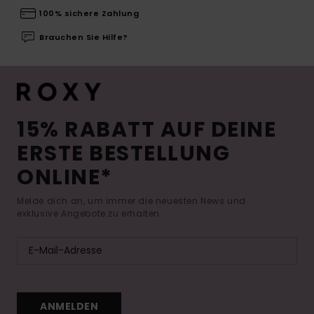
100% sichere Zahlung
Brauchen Sie Hilfe?
15% RABATT AUF DEINE
ERSTE BESTELLUNG
ONLINE*
Melde dich an, um immer die neuesten News und
exklusive Angebote zu erhalten.
ANMELDEN