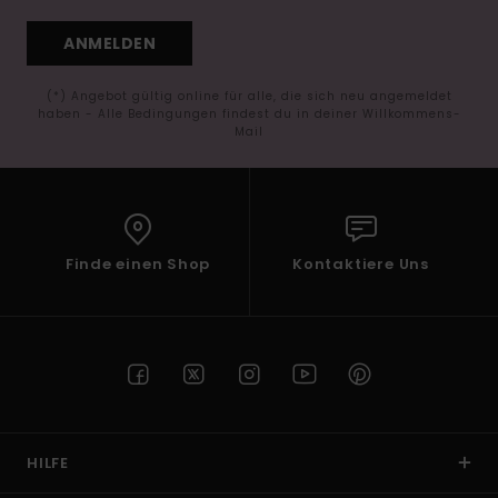
ANMELDEN
(*) Angebot gültig online für alle, die sich neu angemeldet
haben - Alle Bedingungen findest du in deiner Willkommens-
Mail
Finde einen Shop
Kontaktiere Uns
HILFE