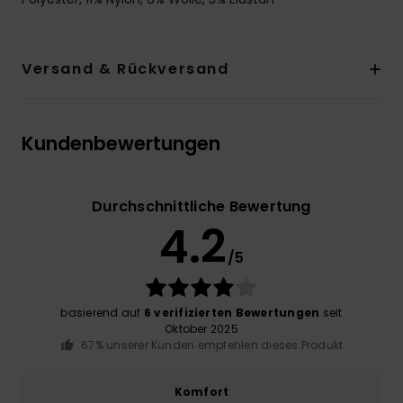
Versand & Rückversand
Kundenbewertungen
Durchschnittliche Bewertung
4.2
/5
basierend auf
6 verifizierten Bewertungen
seit
Oktober 2025
67% unserer Kunden empfehlen dieses Produkt
Komfort