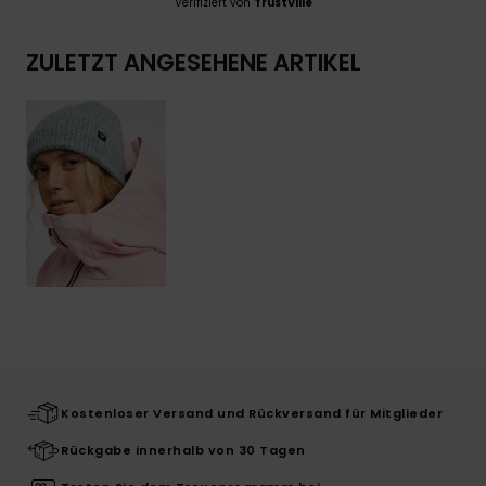
Verifiziert von
TrustVille
ZULETZT ANGESEHENE ARTIKEL
Kostenloser Versand und Rückversand für Mitglieder
Rückgabe innerhalb von 30 Tagen