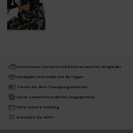
Kostenloser Versand und Rückversand für Mitglieder
Rückgabe innerhalb von 30 Tagen
Treten Sie dem Treueprogramm bei
Unser umweltfreundliches Engagement
100% sichere Zahlung
Brauchen Sie Hilfe?