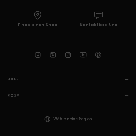
Finde einen Shop
Kontaktiere Uns
HILFE
ROXY
Wähle deine Region