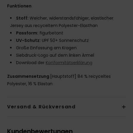
Funktionen
Stoff:
Weicher, widerstandsfähiger, elastischer
Jersey aus recyceltem Polyester-Elasthan
Passform:
figurbetont
UV-Schutz:
UPF 50+ Sonnenschutz
Große Einfassung am Kragen
Siebdruck-Logo auf dem linken Ärmel
Download der
Konformitätserklärung
Zusammensetzung
[Hauptstoff] 84 % recyceltes
Polyester, 16 % Elastan
Versand & Rückversand
Kundenbewertungen