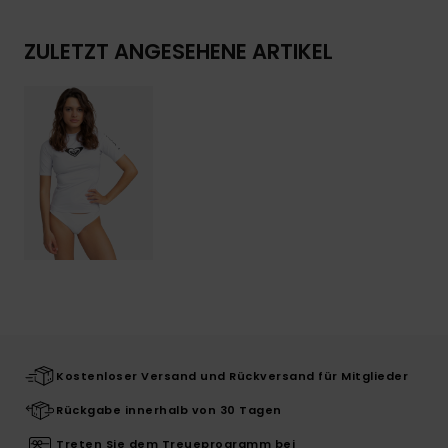
ZULETZT ANGESEHENE ARTIKEL
Kostenloser Versand und Rückversand für Mitglieder
Rückgabe innerhalb von 30 Tagen
Treten Sie dem Treueprogramm bei