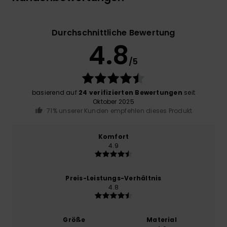
Durchschnittliche Bewertung
4.8
/5
basierend auf
24 verifizierten Bewertungen
seit
Oktober 2025
71% unserer Kunden empfehlen dieses Produkt
Komfort
4.9
Preis-Leistungs-Verhältnis
4.8
Größe
Material