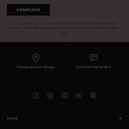
ANMELDEN
(*) Angebot gültig online für alle, die sich neu angemeldet
haben - Alle Bedingungen findest du in deiner Willkommens-
Mail
Finde einen Shop
Kontaktiere Uns
HILFE