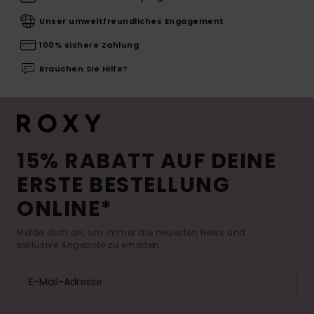
Unser umweltfreundliches Engagement
100% sichere Zahlung
Brauchen Sie Hilfe?
15% RABATT AUF DEINE
ERSTE BESTELLUNG
ONLINE*
Melde dich an, um immer die neuesten News und
exklusive Angebote zu erhalten.