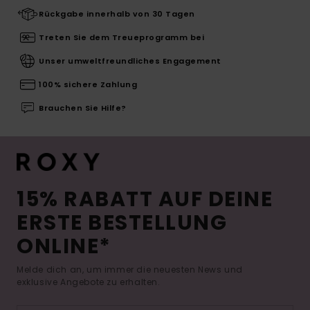
Rückgabe innerhalb von 30 Tagen
Treten Sie dem Treueprogramm bei
Unser umweltfreundliches Engagement
100% sichere Zahlung
Brauchen Sie Hilfe?
15% RABATT AUF DEINE
ERSTE BESTELLUNG
ONLINE*
Melde dich an, um immer die neuesten News und
exklusive Angebote zu erhalten.