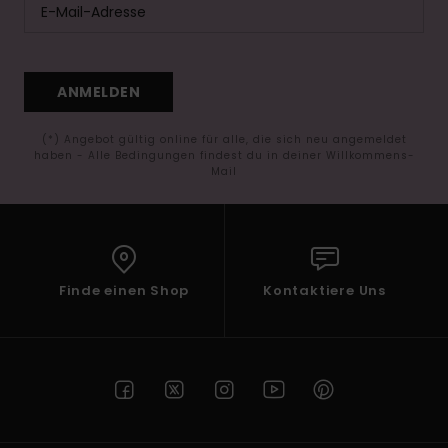
ANMELDEN
(*) Angebot gültig online für alle, die sich neu angemeldet
haben - Alle Bedingungen findest du in deiner Willkommens-
Mail
Finde einen Shop
Kontaktiere Uns