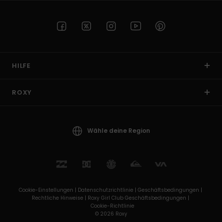
HILFE
ROXY
Wähle deine Region
Cookie-Einstellungen |
Datenschutzrichtlinie |
Geschäftsbedingungen |
Rechtliche Hinweise |
Roxy Girl Club Geschäftsbedingungen |
Cookie-Richtlinie
© 2026 Roxy