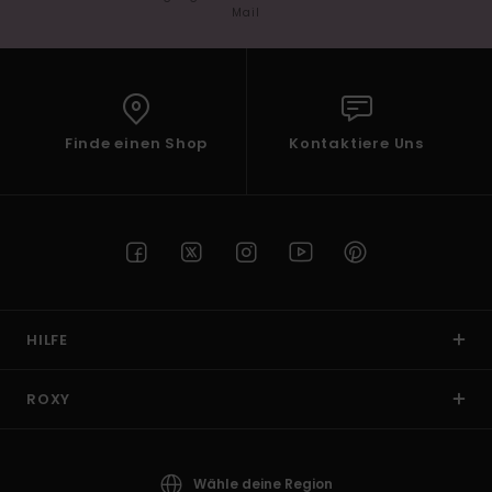
Mail
Finde einen Shop
Kontaktiere Uns
HILFE
ROXY
Wähle deine Region