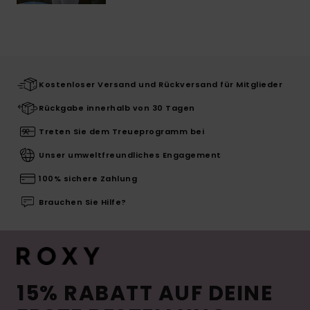
Kostenloser Versand und Rückversand für Mitglieder
Rückgabe innerhalb von 30 Tagen
Treten Sie dem Treueprogramm bei
Unser umweltfreundliches Engagement
100% sichere Zahlung
Brauchen Sie Hilfe?
15% RABATT AUF DEINE