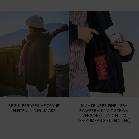
REGULIERBARES HEIZPANEL
SICHER ÜBER EINE USB-
HINTEN IN DER JACKE.
POWERBANK MIT STROM
VERSORGT (NICHT IM
LIEFERUMFANG ENTHALTEN).