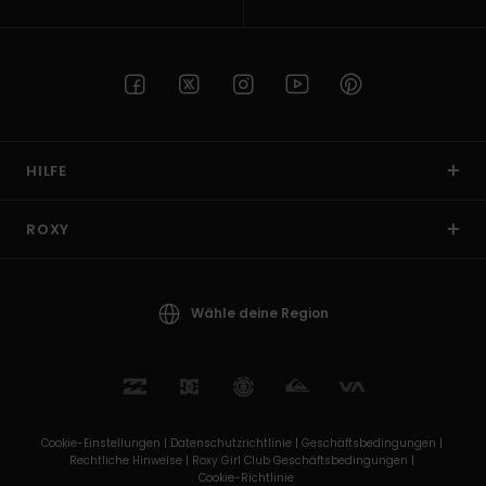
HILFE
ROXY
Wähle deine Region
Cookie-Einstellungen |
Datenschutzrichtlinie |
Geschäftsbedingungen |
Rechtliche Hinweise |
Roxy Girl Club Geschäftsbedingungen |
Cookie-Richtlinie