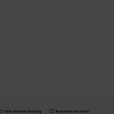
100% sichere Zahlung
Brauchen Sie Hilfe?