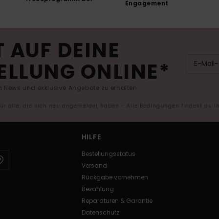
Engagement
 AUF DEINE
ELLUNG ONLINE*
 News und exklusive Angebote zu erhalten.
 für alle, die sich neu angemeldet haben - Alle Bedingungen findest du 
HILFE
Bestellungsstatus
Versand
Rückgabe vornehmen
Bezahlung
Reparaturen & Garantie
Datenschutz