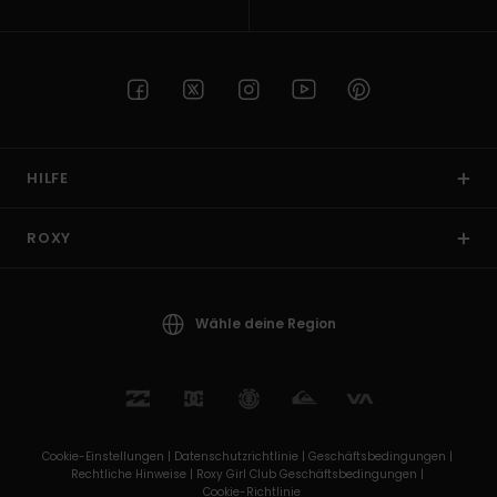
HILFE
ROXY
Wähle deine Region
Cookie-Einstellungen |
Datenschutzrichtlinie |
Geschäftsbedingungen |
Rechtliche Hinweise |
Roxy Girl Club Geschäftsbedingungen |
Cookie-Richtlinie