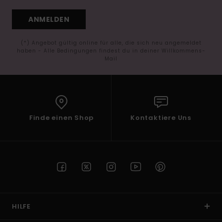
ANMELDEN
(*) Angebot gültig online für alle, die sich neu angemeldet
haben - Alle Bedingungen findest du in deiner Willkommens-
Mail
Finde einen Shop
Kontaktiere Uns
HILFE