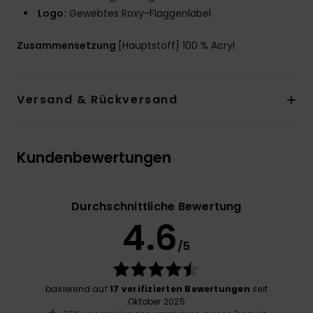
Logo:
Gewebtes Roxy-Flaggenlabel
Zusammensetzung
[Hauptstoff] 100 % Acryl
Versand & Rückversand
Kundenbewertungen
Durchschnittliche Bewertung
4.6
/5
basierend auf
17 verifizierten Bewertungen
seit
Oktober 2025