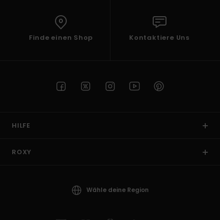
Finde einen Shop
Kontaktiere Uns
HILFE
ROXY
Wähle deine Region