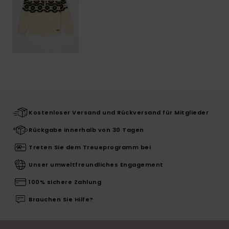
Kostenloser Versand und Rückversand für Mitglieder
Rückgabe innerhalb von 30 Tagen
Treten Sie dem Treueprogramm bei
Unser umweltfreundliches Engagement
100% sichere Zahlung
Brauchen Sie Hilfe?