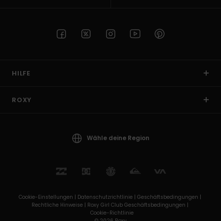
HILFE
ROXY
Wähle deine Region
Cookie-Einstellungen |
Datenschutzrichtlinie |
Geschäftsbedingungen |
Rechtliche Hinweise |
Roxy Girl Club Geschäftsbedingungen |
Cookie-Richtlinie
© 2026 Roxy