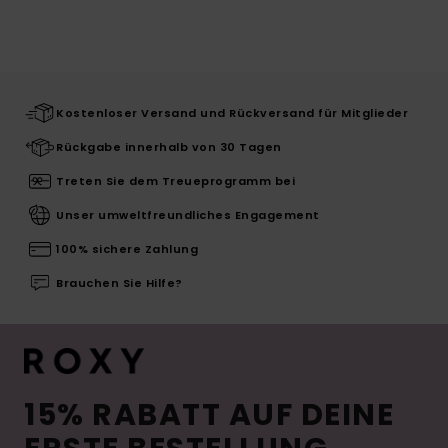
Kostenloser Versand und Rückversand für Mitglieder
Rückgabe innerhalb von 30 Tagen
Treten Sie dem Treueprogramm bei
Unser umweltfreundliches Engagement
100% sichere Zahlung
Brauchen Sie Hilfe?
15% RABATT AUF DEINE