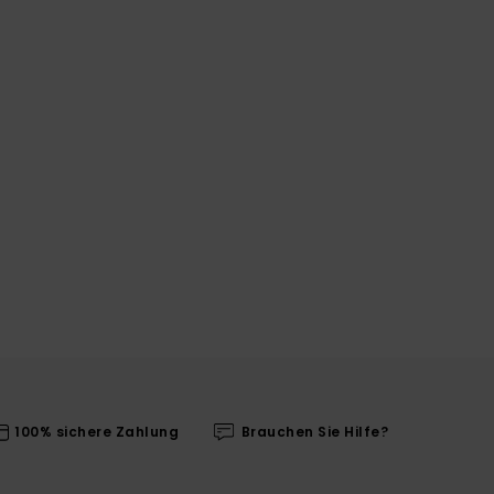
100% sichere Zahlung
Brauchen Sie Hilfe?