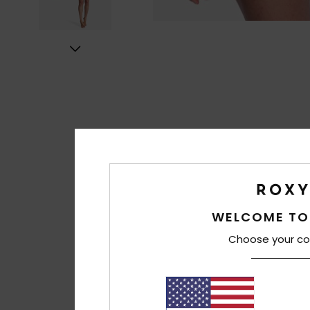
WELCOME TO
Choose your co