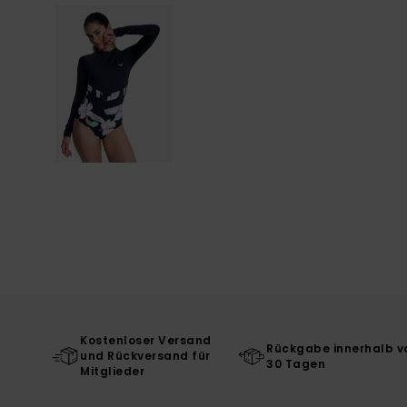
Kostenloser Versand
Rückgabe innerhalb v
und Rückversand für
30 Tagen
Mitglieder