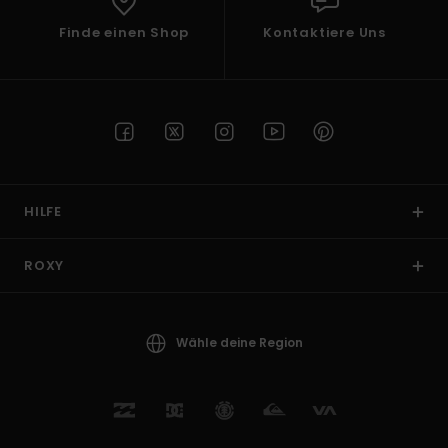
Finde einen Shop
Kontaktiere Uns
HILFE
ROXY
Wähle deine Region