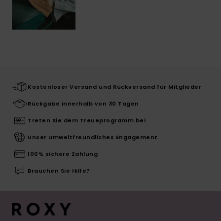
Kostenloser Versand und Rückversand für Mitglieder
Rückgabe innerhalb von 30 Tagen
Treten Sie dem Treueprogramm bei
Unser umweltfreundliches Engagement
100% sichere Zahlung
Brauchen Sie Hilfe?