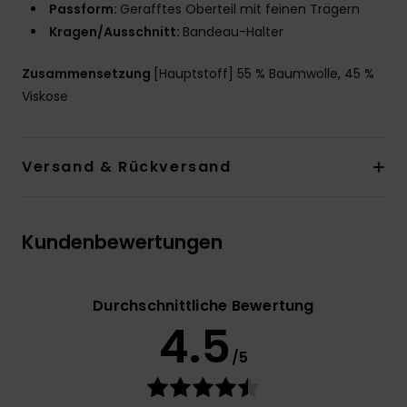
Passform:
Gerafftes Oberteil mit feinen Trägern
Kragen/Ausschnitt:
Bandeau-Halter
Zusammensetzung
[Hauptstoff] 55 % Baumwolle, 45 %
Viskose
Versand & Rückversand
Kundenbewertungen
Durchschnittliche Bewertung
4.5
/5