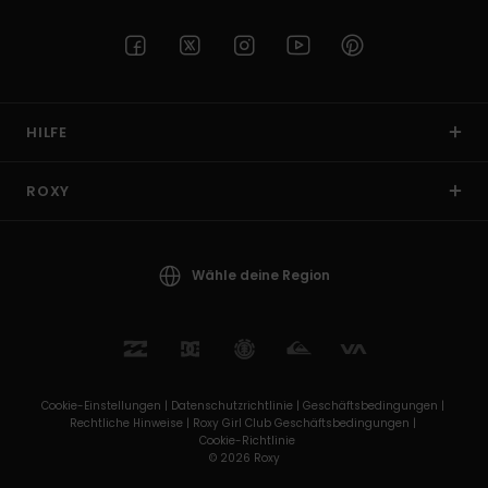
HILFE
ROXY
Wähle deine Region
Cookie-Einstellungen |
Datenschutzrichtlinie |
Geschäftsbedingungen |
Rechtliche Hinweise |
Roxy Girl Club Geschäftsbedingungen |
Cookie-Richtlinie
© 2026 Roxy