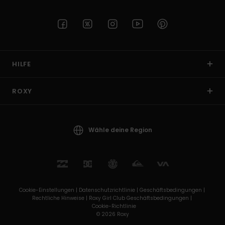
HILFE
ROXY
Wähle deine Region
Cookie-Einstellungen |
Datenschutzrichtlinie |
Geschäftsbedingungen |
Rechtliche Hinweise |
Roxy Girl Club Geschäftsbedingungen |
Cookie-Richtlinie
© 2026 Roxy