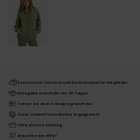
Kostenloser Versand und Rückversand für Mitglieder
Rückgabe innerhalb von 30 Tagen
Treten Sie dem Treueprogramm bei
Unser umweltfreundliches Engagement
100% sichere Zahlung
Brauchen Sie Hilfe?