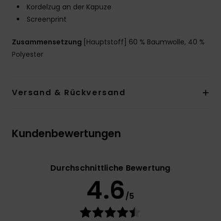
Kordelzug an der Kapuze
Screenprint
Zusammensetzung
[Hauptstoff] 60 % Baumwolle, 40 %
Polyester
Versand & Rückversand
Kundenbewertungen
Durchschnittliche Bewertung
4.6
/5