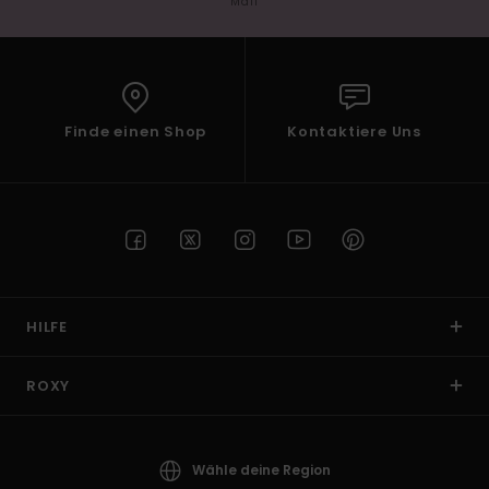
Mail
Finde einen Shop
Kontaktiere Uns
HILFE
ROXY
Wähle deine Region