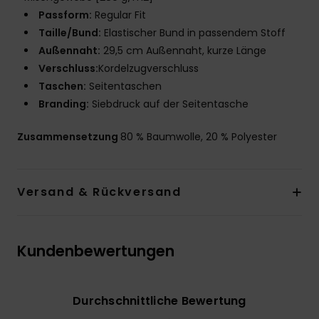
Passform:
Regular Fit
Taille/Bund:
Elastischer Bund in passendem Stoff
Außennaht:
29,5 cm Außennaht, kurze Länge
Verschluss:
Kordelzugverschluss
Taschen:
Seitentaschen
Branding:
Siebdruck auf der Seitentasche
Zusammensetzung
80 % Baumwolle, 20 % Polyester
Versand & Rückversand
Kundenbewertungen
Durchschnittliche Bewertung