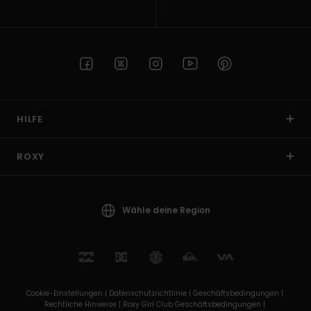
HILFE
ROXY
Wähle deine Region
Cookie-Einstellungen |
Datenschutzrichtlinie |
Geschäftsbedingungen |
Rechtliche Hinweise |
Roxy Girl Club Geschäftsbedingungen |