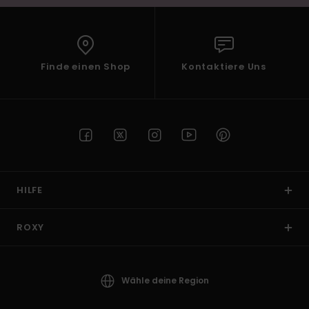
Finde einen Shop
Kontaktiere Uns
HILFE
ROXY
Wähle deine Region