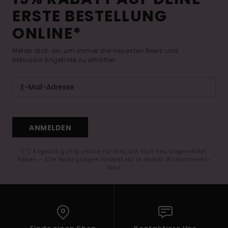
ERSTE BESTELLUNG
ONLINE*
Melde dich an, um immer die neuesten News und
exklusive Angebote zu erhalten.
ANMELDEN
(*) Angebot gültig online für alle, die sich neu angemeldet
haben - Alle Bedingungen findest du in deiner Willkommens-
Mail