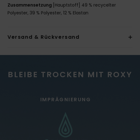
Zusammensetzung
[Hauptstoff] 49 % recycelter
Polyester, 39 % Polyester, 12 % Elastan
Versand & Rückversand
BLEIBE TROCKEN MIT ROXY
IMPRÄGNIERUNG