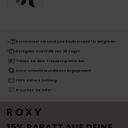
Kostenloser Versand und Rückversand für Mitglieder
Rückgabe innerhalb von 30 Tagen
Treten Sie dem Treueprogramm bei
Unser umweltfreundliches Engagement
100% sichere Zahlung
Brauchen Sie Hilfe?
15% RABATT AUF DEINE