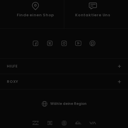
Finde einen Shop
Kontaktiere Uns
HILFE
ROXY
Wähle deine Region