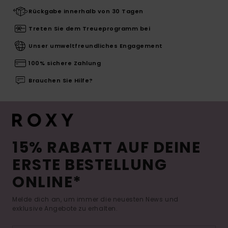
Rückgabe innerhalb von 30 Tagen
Treten Sie dem Treueprogramm bei
Unser umweltfreundliches Engagement
100% sichere Zahlung
Brauchen Sie Hilfe?
15% RABATT AUF DEINE
ERSTE BESTELLUNG
ONLINE*
Melde dich an, um immer die neuesten News und
exklusive Angebote zu erhalten.