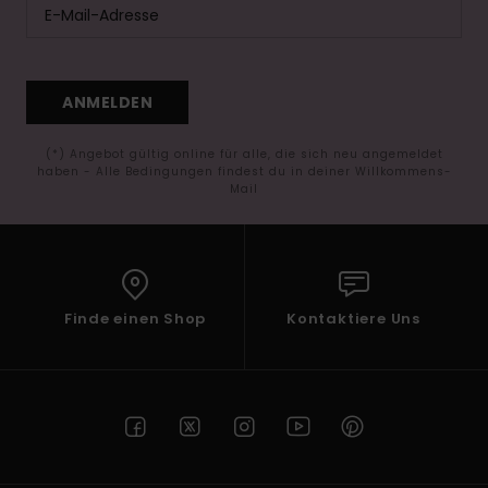
ANMELDEN
(*) Angebot gültig online für alle, die sich neu angemeldet
haben - Alle Bedingungen findest du in deiner Willkommens-
Mail
Finde einen Shop
Kontaktiere Uns