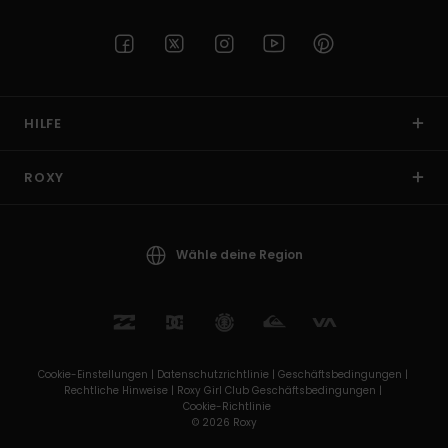
HILFE
ROXY
Wähle deine Region
Cookie-Einstellungen |
Datenschutzrichtlinie |
Geschäftsbedingungen |
Rechtliche Hinweise |
Roxy Girl Club Geschäftsbedingungen |
Cookie-Richtlinie
© 2026 Roxy