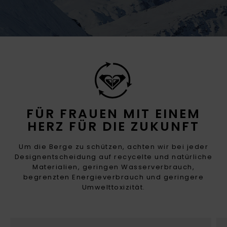
FÜR FRAUEN MIT EINEM
HERZ FÜR DIE ZUKUNFT
Um die Berge zu schützen, achten wir bei jeder
Designentscheidung auf recycelte und natürliche
Materialien, geringen Wasserverbrauch,
begrenzten Energieverbrauch und geringere
Umwelttoxizität.