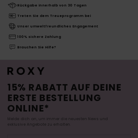
Rückgabe innerhalb von 30 Tagen
Treten Sie dem Treueprogramm bei
Unser umweltfreundliches Engagement
100% sichere Zahlung
Brauchen Sie Hilfe?
15% RABATT AUF DEINE
ERSTE BESTELLUNG
ONLINE*
Melde dich an, um immer die neuesten News und
exklusive Angebote zu erhalten.