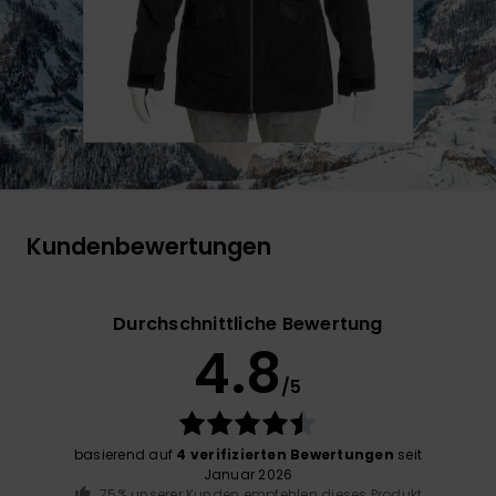
Kundenbewertungen
Durchschnittliche Bewertung
4.8
/5
basierend auf
4 verifizierten Bewertungen
seit
Januar 2026
75% unserer Kunden empfehlen dieses Produkt