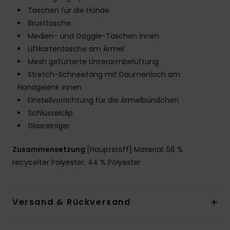
Taschen für die Hände
Brusttasche
Medien- und Goggle-Taschen innen
Liftkartentasche am Ärmel
Mesh gefütterte Unterarmbelüftung
Stretch-Schneefang mit Daumenloch am
Handgelenk innen
Einstellvorrichtung für die Ärmelbündchen
Schlüsselclip
Glasreiniger
Zusammensetzung
[Hauptstoff] Material: 56 %
recycelter Polyester, 44 % Polyester
Versand & Rückversand