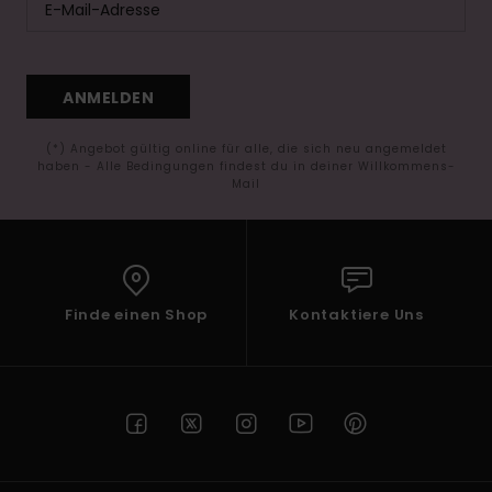
ANMELDEN
(*) Angebot gültig online für alle, die sich neu angemeldet
haben - Alle Bedingungen findest du in deiner Willkommens-
Mail
Finde einen Shop
Kontaktiere Uns