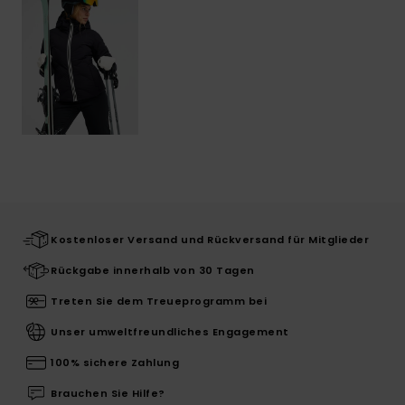
Kostenloser Versand und Rückversand für Mitglieder
Rückgabe innerhalb von 30 Tagen
Treten Sie dem Treueprogramm bei
Unser umweltfreundliches Engagement
100% sichere Zahlung
Brauchen Sie Hilfe?