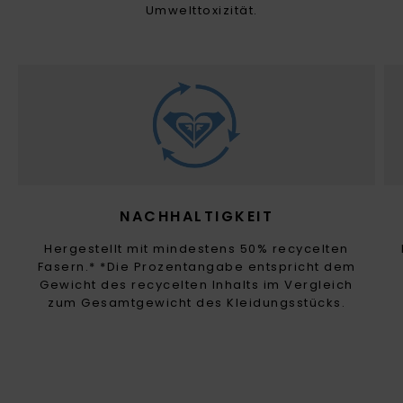
Umwelttoxizität.
NACHHALTIGKEIT
Hergestellt mit mindestens 50% recycelten
Fasern.* *Die Prozentangabe entspricht dem
Gewicht des recycelten Inhalts im Vergleich
zum Gesamtgewicht des Kleidungsstücks.