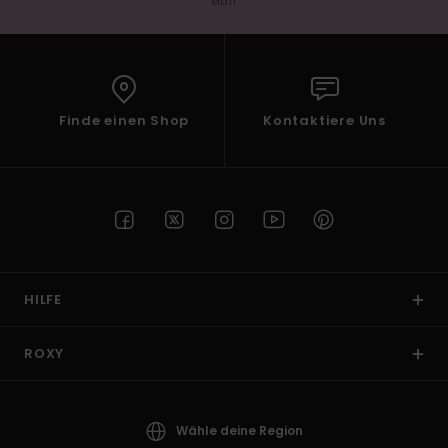
Mail
Finde einen Shop
Kontaktiere Uns
HILFE
ROXY
Wähle deine Region