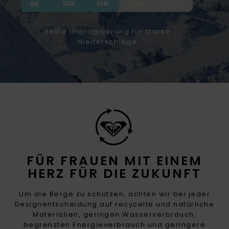
Beste Imprägnierung für starke
Niederschläge
FÜR FRAUEN MIT EINEM
HERZ FÜR DIE ZUKUNFT
Um die Berge zu schützen, achten wir bei jeder
Designentscheidung auf recycelte und natürliche
Materialien, geringen Wasserverbrauch,
begrenzten Energieverbrauch und geringere