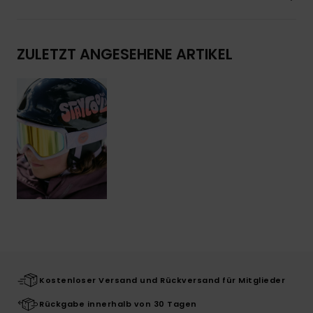
ZULETZT ANGESEHENE ARTIKEL
Kostenloser Versand und Rückversand für Mitglieder
Rückgabe innerhalb von 30 Tagen