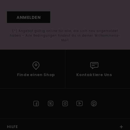
ANMELDEN
(*) Angebot gültig online für alle, die sich neu angemeldet
haben - Alle Bedingungen findest du in deiner Willkommens-
Mail
Finde einen Shop
Kontaktiere Uns
HILFE