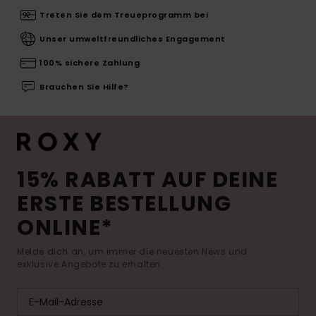
Treten Sie dem Treueprogramm bei
Unser umweltfreundliches Engagement
100% sichere Zahlung
Brauchen Sie Hilfe?
15% RABATT AUF DEINE
ERSTE BESTELLUNG
ONLINE*
Melde dich an, um immer die neuesten News und
exklusive Angebote zu erhalten.