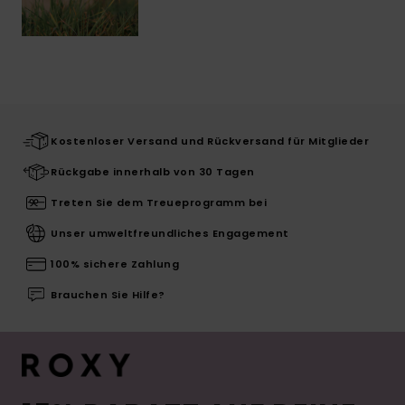
Kostenloser Versand und Rückversand für Mitglieder
Rückgabe innerhalb von 30 Tagen
Treten Sie dem Treueprogramm bei
Unser umweltfreundliches Engagement
100% sichere Zahlung
Brauchen Sie Hilfe?