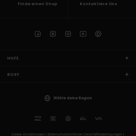
Finde einen Shop
Kontaktiere Uns
HILFE
ROXY
Wähle deine Region
Cookie-Einstellungen |
Datenschutzrichtlinie |
Geschäftsbedingungen |