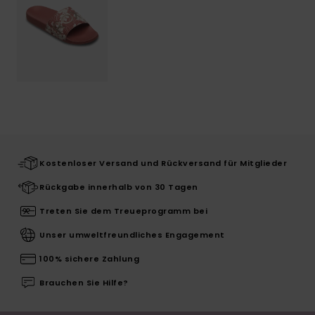
Kostenloser Versand und Rückversand für Mitglieder
Rückgabe innerhalb von 30 Tagen
Treten Sie dem Treueprogramm bei
Unser umweltfreundliches Engagement
100% sichere Zahlung
Brauchen Sie Hilfe?