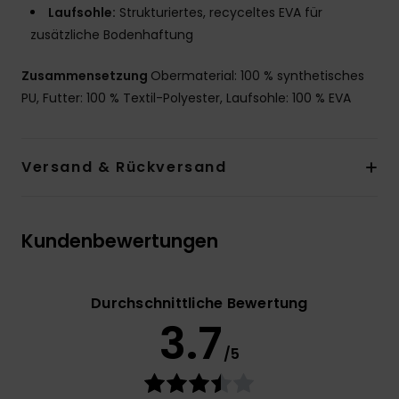
Laufsohle:
Strukturiertes, recyceltes EVA für
zusätzliche Bodenhaftung
Zusammensetzung
Obermaterial: 100 % synthetisches
PU, Futter: 100 % Textil-Polyester, Laufsohle: 100 % EVA
Versand & Rückversand
Kundenbewertungen
Durchschnittliche Bewertung
3.7
/5