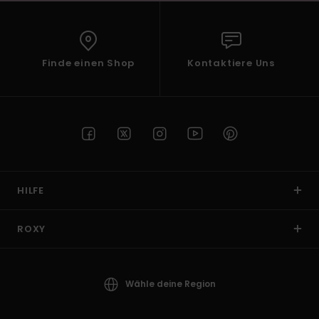
Finde einen Shop
Kontaktiere Uns
HILFE
ROXY
Wähle deine Region