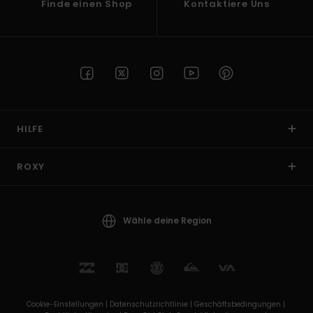
Finde einen Shop
Kontaktiere Uns
HILFE
ROXY
Wähle deine Region
Cookie-Einstellungen |
Datenschutzrichtlinie |
Geschäftsbedingungen |