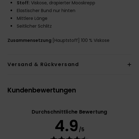
Stoff:
Viskose, drapierter Mooskrepp
Elastischer Bund nur hinten
Mittlere Länge
Seitlicher Schlitz
Zusammensetzung
[Hauptstoff] 100 % Viskose
Versand & Rückversand
Kundenbewertungen
Durchschnittliche Bewertung
4.9
/5