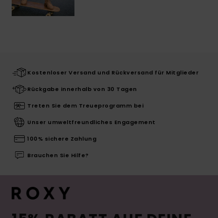
Kostenloser Versand und Rückversand für Mitglieder
Rückgabe innerhalb von 30 Tagen
Treten Sie dem Treueprogramm bei
Unser umweltfreundliches Engagement
100% sichere Zahlung
Brauchen Sie Hilfe?