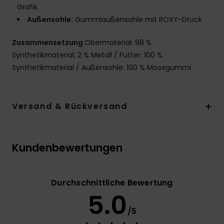
Grafik
Außensohle:
Gummiaußensohle mit ROXY-Druck
Zusammensetzung
Obermaterial: 98 %
Synthetikmaterial, 2 % Metall / Futter: 100 %
Synthetikmaterial / Außensohle: 100 % Moosgummi
Versand & Rückversand
Kundenbewertungen
Durchschnittliche Bewertung
5.0
/5