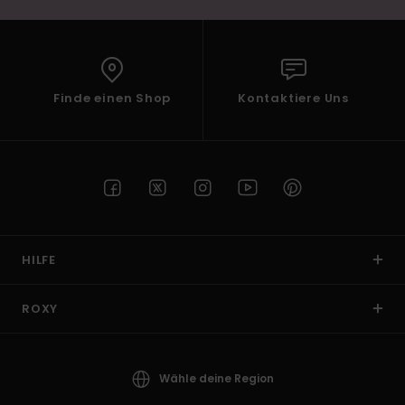
Finde einen Shop
Kontaktiere Uns
HILFE
ROXY
Wähle deine Region