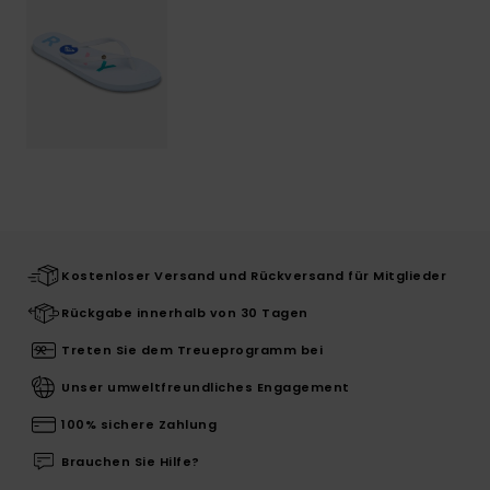
Kostenloser Versand und Rückversand für Mitglieder
Rückgabe innerhalb von 30 Tagen
Treten Sie dem Treueprogramm bei
Unser umweltfreundliches Engagement
100% sichere Zahlung
Brauchen Sie Hilfe?