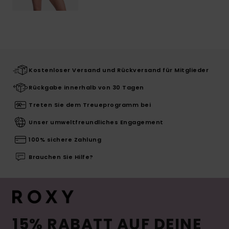
Kostenloser Versand und Rückversand für Mitglieder
Rückgabe innerhalb von 30 Tagen
Treten Sie dem Treueprogramm bei
Unser umweltfreundliches Engagement
100% sichere Zahlung
Brauchen Sie Hilfe?
15% RABATT AUF DEINE