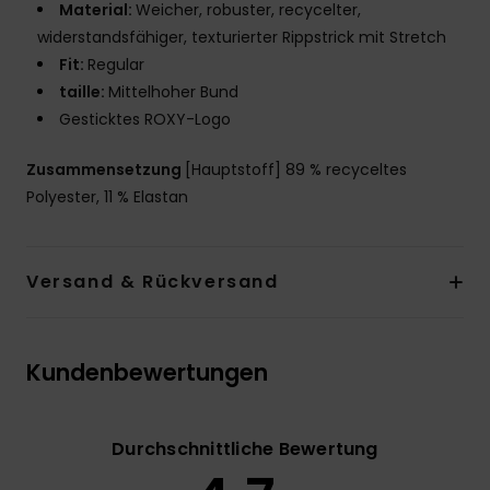
Material:
Weicher, robuster, recycelter,
widerstandsfähiger, texturierter Rippstrick mit Stretch
Fit:
Regular
taille:
Mittelhoher Bund
Gesticktes ROXY-Logo
Zusammensetzung
[Hauptstoff] 89 % recyceltes
Polyester, 11 % Elastan
Versand & Rückversand
Kundenbewertungen
Durchschnittliche Bewertung