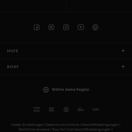
HILFE
ROXY
Wähle deine Region
Cookie-Einstellungen |
Datenschutzrichtlinie |
Geschäftsbedingungen |
Rechtliche Hinweise |
Roxy Girl Club Geschäftsbedingungen |