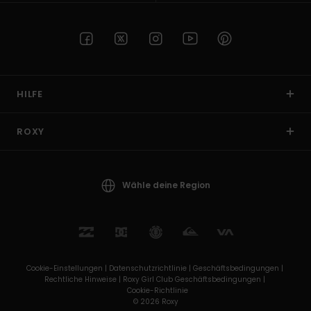
HILFE
ROXY
Wähle deine Region
Cookie-Einstellungen |
Datenschutzrichtlinie |
Geschäftsbedingungen |
Rechtliche Hinweise |
Roxy Girl Club Geschäftsbedingungen |
Cookie-Richtlinie
© 2026 Roxy